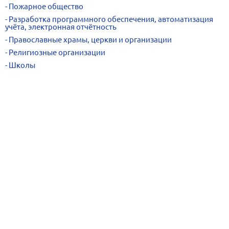
Пожарное общество
Разработка программного обеспечения, автоматизация
учёта, электронная отчётность
Православные храмы, церкви и организации
Религиозные организации
Школы