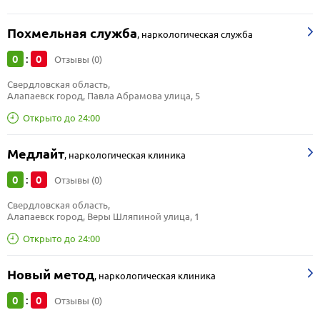
Похмельная служба
,
наркологическая служба
0
0
:
Отзывы (0)
Свердловская область, 
Алапаевск город, Павла Абрамова улица, 5
Открыто до 24:00
Медлайт
,
наркологическая клиника
0
0
:
Отзывы (0)
Свердловская область, 
Алапаевск город, Веры Шляпиной улица, 1
Открыто до 24:00
Новый метод
,
наркологическая клиника
0
0
:
Отзывы (0)