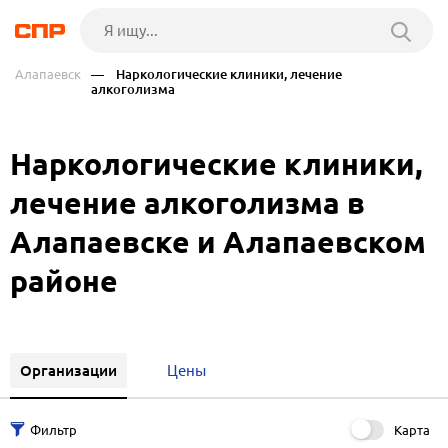
Алапаевск
— Наркологические клиники, лечение
алкоголизма
Наркологические клиники,
лечение алкоголизма в
Алапаевске и Алапаевском
районе
Организации
Цены
Карта