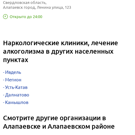
Свердловская область, 
Алапаевск город, Ленина улица, 123
Открыто до 24:00
Наркологические клиники, лечение
алкоголизма в других населенных
пунктах
Ивдель
Мегион
Усть-Катав
Далматово
Камышлов
Смотрите другие организации в
Алапаевске и Алапаевском районе