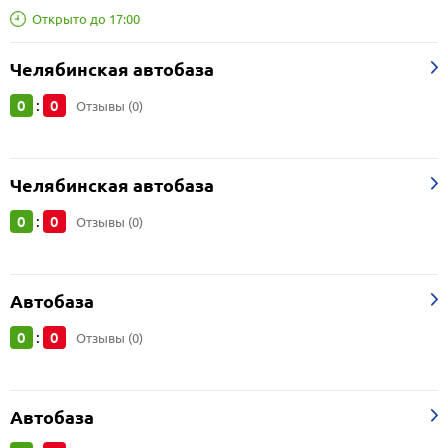
Открыто до 17:00
Челябинская автобаза
0
0
:
Отзывы (0)
Челябинская автобаза
0
0
:
Отзывы (0)
Автобаза
0
0
:
Отзывы (0)
Автобаза