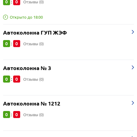
0
0
:
Отзывы (0)
Открыто до 18:00
Автоколонна ГУП ЖЭФ
0
0
:
Отзывы (0)
Автоколонна № 3
0
0
:
Отзывы (0)
Автоколонна № 1212
0
0
:
Отзывы (0)