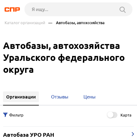
Каталог организаций
— Автобазы, автохозяйства
Автобазы, автохозяйства
Уральского федерального
округа
Организации
Отзывы
Цены
Карта
Автобаза УРО РАН