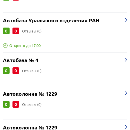
Автобаза Уральского отделения РАН
0
0
:
Отзывы (0)
Открыто до 17:00
Автобаза № 4
0
0
:
Отзывы (0)
Автоколонна № 1229
0
0
:
Отзывы (0)
Автоколонна № 1229