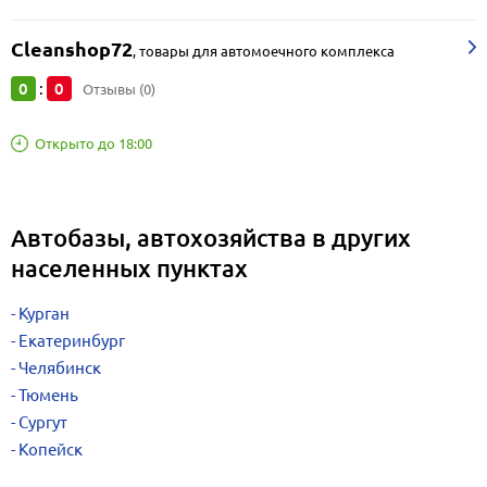
Cleanshop72
,
товары для автомоечного комплекса
0
0
:
Отзывы (0)
Открыто до 18:00
Автобазы, автохозяйства в других
населенных пунктах
Курган
Екатеринбург
Челябинск
Тюмень
Сургут
Копейск