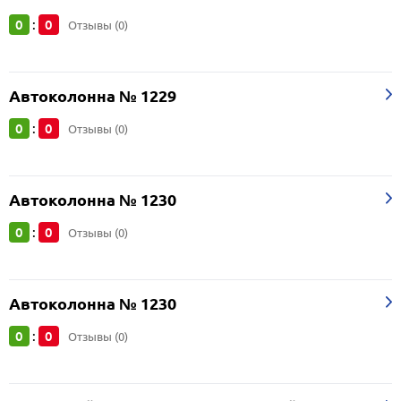
0
0
:
Отзывы (0)
Автоколонна № 1229
0
0
:
Отзывы (0)
Автоколонна № 1230
0
0
:
Отзывы (0)
Автоколонна № 1230
0
0
:
Отзывы (0)