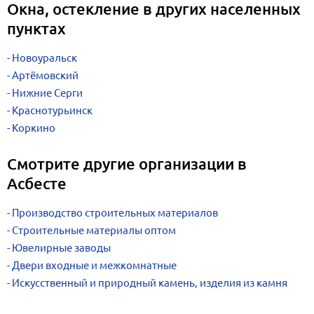
Окна, остекление в других населенных
пунктах
Новоуральск
Артёмовский
Нижние Серги
Краснотурьинск
Коркино
Смотрите другие организации в
Асбесте
Производство строительных материалов
Строительные материалы оптом
Ювелирные заводы
Двери входные и межкомнатные
Искусственный и природный камень, изделия из камня