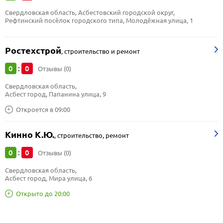
Свердловская область, Асбестовский городской округ, 
Рефтинский посёлок городского типа, Молодёжная улица, 1
Ростехстрой
,
строительство и ремонт
0
0
:
Отзывы (0)
Свердловская область, 
Асбест город, Папанина улица, 9
Откроется в 09:00
Кинно К.Ю.
,
строительство, ремонт
0
0
:
Отзывы (0)
Свердловская область, 
Асбест город, Мира улица, 6
Открыто до 20:00