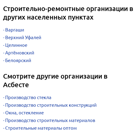
Строительно-ремонтные организации в
других населенных пунктах
Варгаши
Верхний Уфалей
Целинное
Артёмовский
Белоярский
Смотрите другие организации в
Асбесте
Производство стекла
Производство строительных конструкций
Окна, остекление
Производство строительных материалов
Строительные материалы оптом