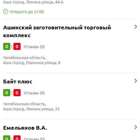
Аша город, Ленина улица, 44-А
Открыто до 21:00
Ашинский заготовительный торговый
комплекс
0
0
:
Отзывы (0)
Челябинская область, 
Аша город, Озимина улица, 8
Байт плюс
0
0
:
Отзывы (0)
Челябинская область, 
Аша город, Ленина улица, 33
Емельянов В.А.
0
0
:
Отзывы (0)