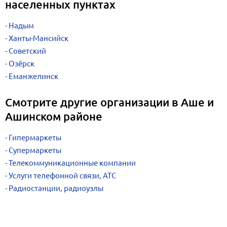
населенных пунктах
Надым
Ханты-Мансийск
Советский
Озёрск
Еманжелинск
Смотрите другие организации в Аше и
Ашинском районе
Гипермаркеты
Супермаркеты
Телекоммуникационные компании
Услуги телефонной связи, АТС
Радиостанции, радиоузлы