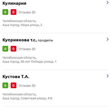
Кулинария
0
0
:
Отзывы (0)
Челябинская область, 
Аша город, Мира улица, 2
Куприянова т.с.
,
продукты
0
0
:
Отзывы (0)
Челябинская область, 
Аша город, 40-лет Победы улица, 1
Кустова Т.А.
0
0
:
Отзывы (0)
Челябинская область, 
Аша город, Советская улица, 4-Б