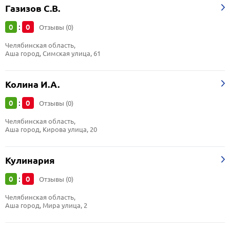
Газизов С.В.
0
0
:
Отзывы (0)
Челябинская область, 
Аша город, Симская улица, 61
Колина И.А.
0
0
:
Отзывы (0)
Челябинская область, 
Аша город, Кирова улица, 20
Кулинария
0
0
:
Отзывы (0)
Челябинская область, 
Аша город, Мира улица, 2