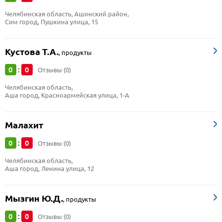
Челябинская область, Ашинский район, 
Сим город, Пушкина улица, 15
Кустова Т.А.
,
продукты
0
0
:
Отзывы (0)
Челябинская область, 
Аша город, Красноармейская улица, 1-А
Малахит
0
0
:
Отзывы (0)
Челябинская область, 
Аша город, Ленина улица, 12
Мызгин Ю.Д.
,
продукты
0
0
:
Отзывы (0)