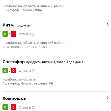
Челябинская область, Ашинский район, 
Сим город, Ленина улица
Ритм
,
продукты
0
0
:
Отзывы (0)
Челябинская область, Ашинский район, 
Сим город, Гагарина улица, 1
Светофор
,
продукты питания, товары для дома
0
0
:
Отзывы (0)
Челябинская область, 
Аша город, Некрасова улица, 1-В
Хозяюшка
0
0
:
Отзывы (0)