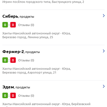
Игрим посёлок городского типа, Быстрицкого улица, 2
Сибирь
,
продукты
0
0
:
Отзывы (0)
Ханты-Мансийский автономный округ - Югра, 
Березово город, Ленина улица, 25
Фермер-2
,
продукты
0
0
:
Отзывы (0)
Ханты-Мансийский автономный округ - Югра, 
Березово город, Аэропорт улица, 21
Эдем
,
продукты
0
0
:
Отзывы (0)
Ханты-Мансийский автономный округ - Югра, Берёзовский 