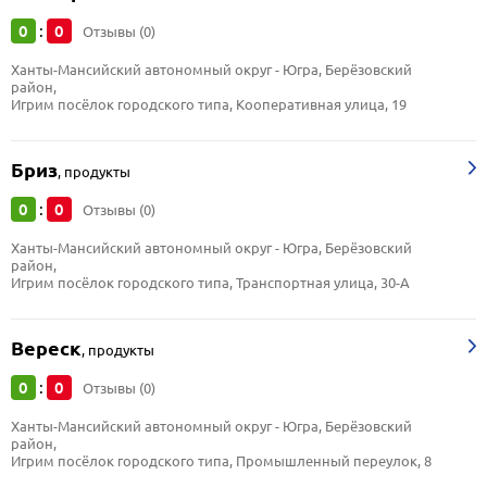
0
0
:
Отзывы (0)
Ханты-Мансийский автономный округ - Югра, Берёзовский 
район, 
Игрим посёлок городского типа, Кооперативная улица, 19
Бриз
,
продукты
0
0
:
Отзывы (0)
Ханты-Мансийский автономный округ - Югра, Берёзовский 
район, 
Игрим посёлок городского типа, Транспортная улица, 30-А
Вереск
,
продукты
0
0
:
Отзывы (0)
Ханты-Мансийский автономный округ - Югра, Берёзовский 
район, 
Игрим посёлок городского типа, Промышленный переулок, 8