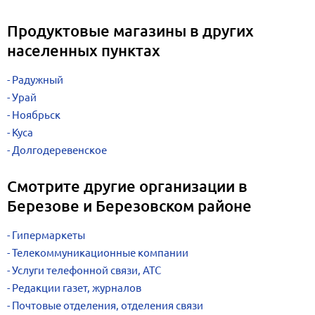
Продуктовые магазины в других
населенных пунктах
Радужный
Урай
Ноябрьск
Куса
Долгодеревенское
Смотрите другие организации в
Березове и Березовском районе
Гипермаркеты
Телекоммуникационные компании
Услуги телефонной связи, АТС
Редакции газет, журналов
Почтовые отделения, отделения связи