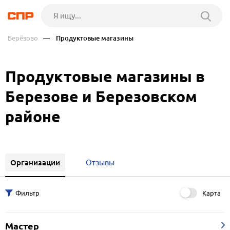
Берёзово
— Продуктовые магазины
Продуктовые магазины в
Березове и Березовском
районе
Организации
Отзывы
Карта
Мастер