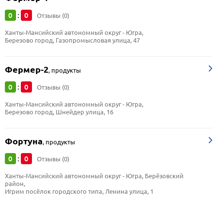
0
0
:
Отзывы (0)
Ханты-Мансийский автономный округ - Югра, 
Березово город, Газопромысловая улица, 47
Фермер-2
,
продукты
0
0
:
Отзывы (0)
Ханты-Мансийский автономный округ - Югра, 
Березово город, Шнейдер улица, 16
Фортуна
,
продукты
0
0
:
Отзывы (0)
Ханты-Мансийский автономный округ - Югра, Берёзовский 
район, 
Игрим посёлок городского типа, Ленина улица, 1