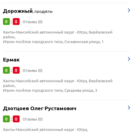
Дорожный
,
продукты
0
0
:
Отзывы (0)
Ханты-Мансийский автономный округ - Югра, Берёзовский 
район, 
Игрим посёлок городского типа, Сосьвинская улица, 1
Ермак
0
0
:
Отзывы (0)
Ханты-Мансийский автономный округ - Югра, Берёзовский 
район, 
Игрим посёлок городского типа, Сухарева улица, 3
Дзотцоев Олег Рустамович
0
0
:
Отзывы (0)
Ханты-Мансийский автономный округ - Югра, 