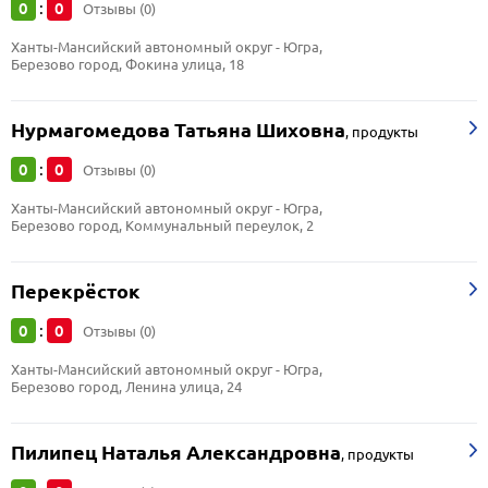
0
0
:
Отзывы (0)
Ханты-Мансийский автономный округ - Югра, 
Березово город, Фокина улица, 18
Нурмагомедова Татьяна Шиховна
,
продукты
0
0
:
Отзывы (0)
Ханты-Мансийский автономный округ - Югра, 
Березово город, Коммунальный переулок, 2
Перекрёсток
0
0
:
Отзывы (0)
Ханты-Мансийский автономный округ - Югра, 
Березово город, Ленина улица, 24
Пилипец Наталья Александровна
,
продукты