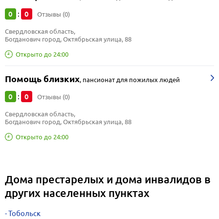
0
0
:
Отзывы (0)
Свердловская область, 
Богданович город, Октябрьская улица, 88
Открыто до 24:00
Помощь близких
,
пансионат для пожилых людей
0
0
:
Отзывы (0)
Свердловская область, 
Богданович город, Октябрьская улица, 88
Открыто до 24:00
Дома престарелых и дома инвалидов в
других населенных пунктах
Тобольск