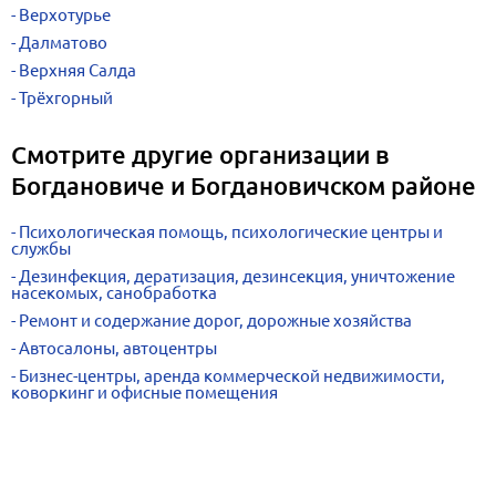
Верхотурье
Далматово
Верхняя Салда
Трёхгорный
Смотрите другие организации в
Богдановиче и Богдановичском районе
Психологическая помощь, психологические центры и
службы
Дезинфекция, дератизация, дезинсекция, уничтожение
насекомых, санобработка
Ремонт и содержание дорог, дорожные хозяйства
Автосалоны, автоцентры
Бизнес-центры, аренда коммерческой недвижимости,
коворкинг и офисные помещения