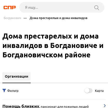
Богданович
— Дома престарелых и дома инвалидов
Дома престарелых и дома
инвалидов в Богдановиче и
Богдановичском районе
Организации
Карта
Помощь близких
,
пансионат для пожилых людей