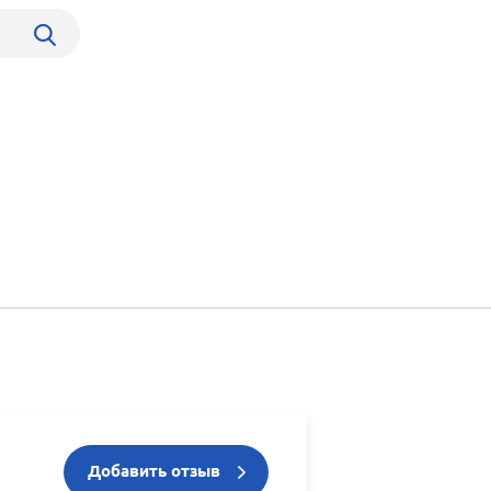
Добавить отзыв