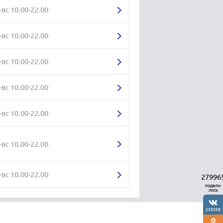
-вс 10.00-22.00
-вс 10.00-22.00
-вс 10.00-22.00
-вс 10.00-22.00
-вс 10.00-22.00
-вс 10.00-22.00
-вс 10.00-22.00
27996
подели-
лось
235058