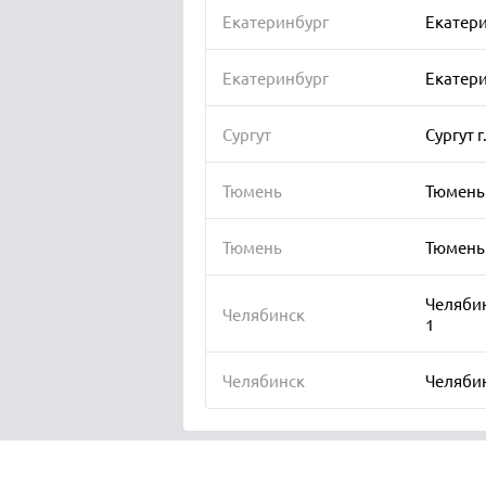
Екатеринбург
Екатерин
Екатеринбург
Екатери
Сургут
Сургут г
Тюмень
Тюмень г
Тюмень
Тюмень 
Челябинс
Челябинск
1
Челябинск
Челябинс