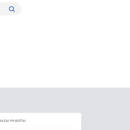
ЧАСЫ РАБОТЫ