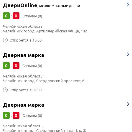
ДвериOnline
,
межкомнатные двери
0
0
:
Отзывы (0)
Челябинская область, 
Челябинск город, Артиллерийская улица, 102
Откроется в 10:00
Дверная марка
0
0
:
Отзывы (0)
Челябинская область, 
Челябинск город, Свердловский проспект, 6
Откроется в 09:00
Дверная марка
0
0
:
Отзывы (0)
Челябинская область, 
Челябинск город, Свердловский тракт, 1, к. Ж