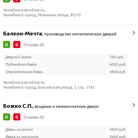
Челябинская область, 
Челябинск город, Игуменка улица, 85/10
Балкон-Мечта
,
производство металлических дверей
0
0
:
Отзывы (0)
Дверной замок
700 руб.
Подъездная дверь
6000 руб.
Строительная дверь
4800 руб.
Челябинская область, 
Челябинск город, Енисейская улица, 1, стр. 1145
Божко С.П.
,
входные и межкомнатные двери
0
0
:
Отзывы (0)
Дверь из шпона
4850 руб.
Дверь из экошпона
3600 руб.