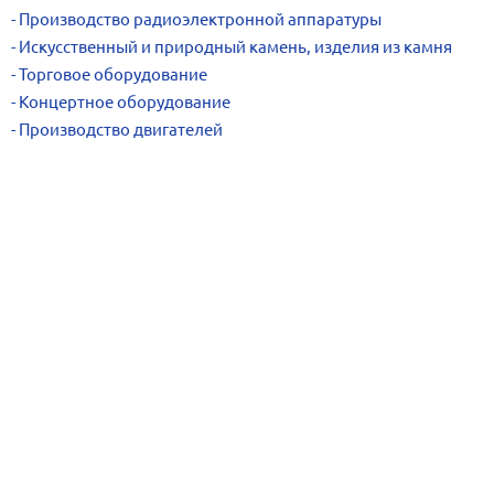
Производство радиоэлектронной аппаратуры
Искусственный и природный камень, изделия из камня
Торговое оборудование
Концертное оборудование
Производство двигателей