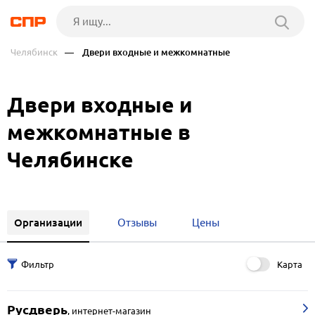
Челябинск
— Двери входные и межкомнатные
Двери входные и
межкомнатные в
Челябинске
Организации
Отзывы
Цены
Карта
Русдверь
,
интернет-магазин