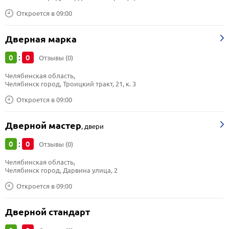
Откроется в 09:00
Дверная марка
0
0
:
Отзывы (0)
Челябинская область, 
Челябинск город, Троицкий тракт, 21, к. 3
Откроется в 09:00
Дверной мастер
,
двери
0
0
:
Отзывы (0)
Челябинская область, 
Челябинск город, Дарвина улица, 2
Откроется в 09:00
Дверной стандарт