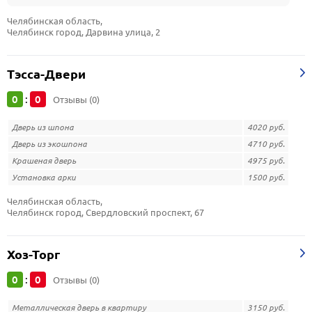
Челябинская область, 
Челябинск город, Дарвина улица, 2
Тэсса-Двери
0
0
:
Отзывы (0)
Дверь из шпона
4020 руб.
Дверь из экошпона
4710 руб.
Крашеная дверь
4975 руб.
Установка арки
1500 руб.
Челябинская область, 
Челябинск город, Свердловский проспект, 67
Хоз-Торг
0
0
:
Отзывы (0)
Металлическая дверь в квартиру
3150 руб.