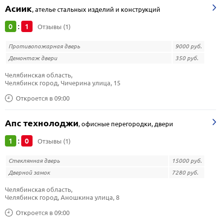
Асиик
,
ателье стальных изделий и конструкций
0
1
:
Отзывы (1)
Противопожарная дверь
9000 руб.
Демонтаж двери
350 руб.
Челябинская область, 
Челябинск город, Чичерина улица, 15
Откроется в 09:00
Апс технолоджи
,
офисные перегородки, двери
1
0
:
Отзывы (1)
Стеклянная дверь
15000 руб.
Дверной замок
7280 руб.
Челябинская область, 
Челябинск город, Аношкина улица, 8
Откроется в 09:00