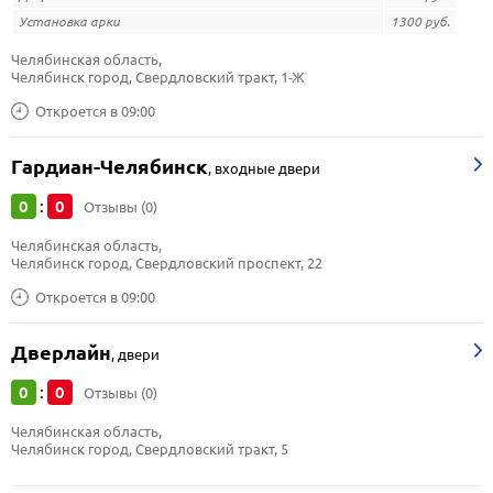
Установка арки
1300 руб.
Челябинская область, 
Челябинск город, Свердловский тракт, 1-Ж
Откроется в 09:00
Гардиан-Челябинск
,
входные двери
0
0
:
Отзывы (0)
Челябинская область, 
Челябинск город, Свердловский проспект, 22
Откроется в 09:00
Дверлайн
,
двери
0
0
:
Отзывы (0)
Челябинская область, 
Челябинск город, Свердловский тракт, 5