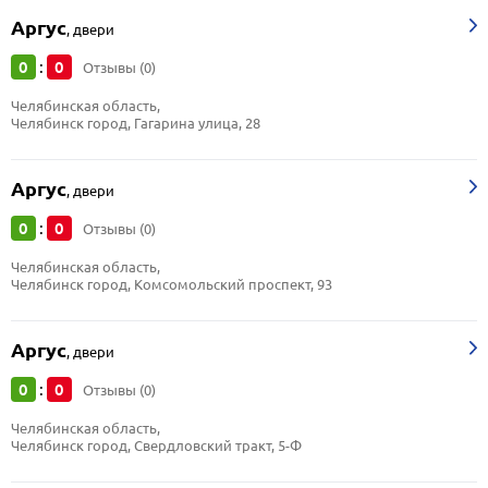
Аргус
,
двери
0
0
:
Отзывы (0)
Челябинская область, 
Челябинск город, Гагарина улица, 28
Аргус
,
двери
0
0
:
Отзывы (0)
Челябинская область, 
Челябинск город, Комсомольский проспект, 93
Аргус
,
двери
0
0
:
Отзывы (0)
Челябинская область, 
Челябинск город, Свердловский тракт, 5-Ф