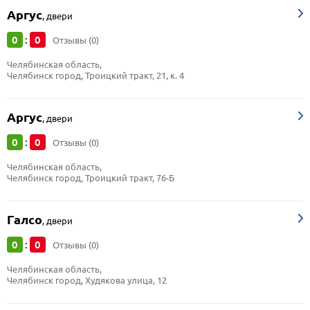
Аргус
,
двери
0
0
:
Отзывы (0)
Челябинская область, 
Челябинск город, Троицкий тракт, 21, к. 4
Аргус
,
двери
0
0
:
Отзывы (0)
Челябинская область, 
Челябинск город, Троицкий тракт, 76-Б
Галсо
,
двери
0
0
:
Отзывы (0)
Челябинская область, 
Челябинск город, Худякова улица, 12