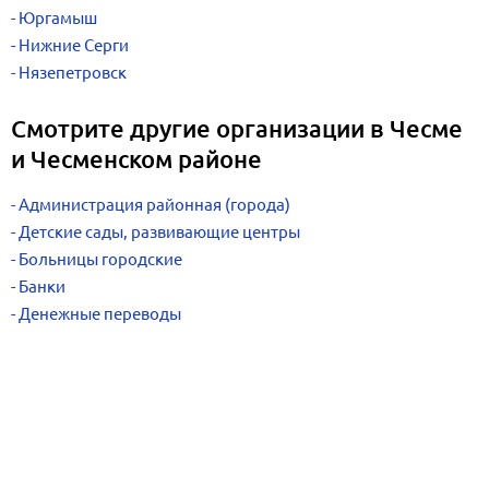
Юргамыш
Нижние Серги
Нязепетровск
Смотрите другие организации в Чесме
и Чесменском районе
Администрация районная (города)
Детские сады, развивающие центры
Больницы городские
Банки
Денежные переводы