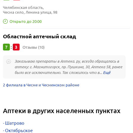
Челябинская область, 
Чесма село, Ленина улица, 98
Открыто до 20:00
Областной аптечный склад
7
3
:
Отзывы (10)
Заказываю препараты в Аптека. ру, всегда обращалась в
аптеку: г. Магнитогорск, пр. Пушкина, 30, Аптека 58, ранее
было все исключительно. Так сложилось что в...
2 филиала в Чесме и Чесменском районе
Аптеки в других населенных пунктах
Шатрово
Октябрьское