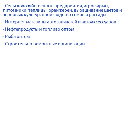
Сельскохозяйственные предприятия, агрофирмы,
питомники, теплицы, оранжереи, выращивание цветов и
зерновых культур, производство семян и рассады
Интернет-магазины автозапчастей и автоаксессуаров
Нефтепродукты и топливо оптом
Рыба оптом
Строительно-ремонтные организации