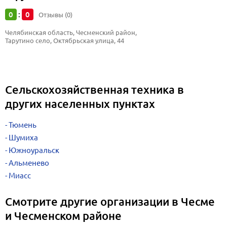
0
0
:
Отзывы (0)
Челябинская область, Чесменский район, 
Тарутино село, Октябрьская улица, 44
Сельскохозяйственная техника в
других населенных пунктах
Тюмень
Шумиха
Южноуральск
Альменево
Миасс
Смотрите другие организации в Чесме
и Чесменском районе