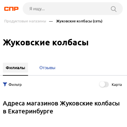
Продуктовые магазины
— Жуковские колбасы (сеть)
Жуковские колбасы
Филиалы
Отзывы
Карта
Адреса магазинов Жуковские колбасы
в Екатеринбурге