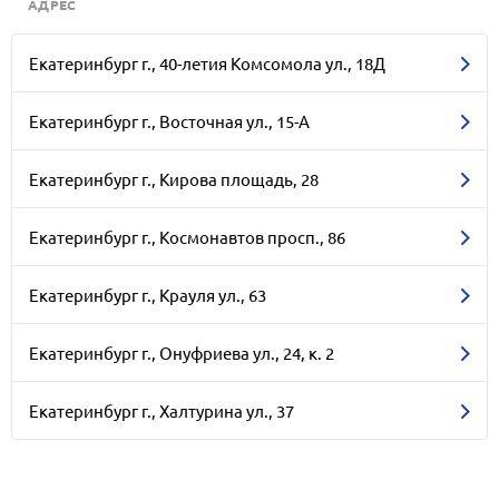
АДРЕС
Екатеринбург г., 40-летия Комсомола ул., 18Д
Екатеринбург г., Восточная ул., 15-А
Екатеринбург г., Кирова площадь, 28
Екатеринбург г., Космонавтов просп., 86
Екатеринбург г., Крауля ул., 63
Екатеринбург г., Онуфриева ул., 24, к. 2
Екатеринбург г., Халтурина ул., 37