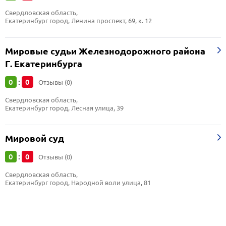
Свердловская область, 
Екатеринбург город, Ленина проспект, 69, к. 12
Мировые судьи Железнодорожного района
Г. Екатеринбурга
0
0
:
Отзывы (0)
Свердловская область, 
Екатеринбург город, Лесная улица, 39
Мировой суд
0
0
:
Отзывы (0)
Свердловская область, 
Екатеринбург город, Народной воли улица, 81