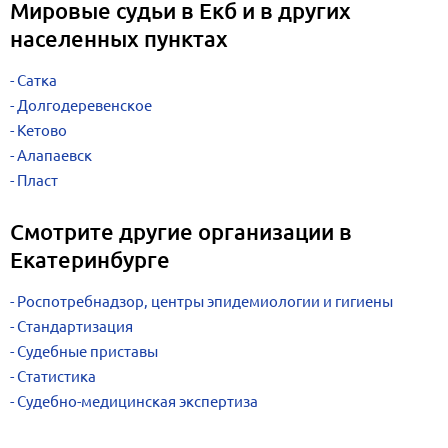
Мировые судьи в Екб и в других
населенных пунктах
Сатка
Долгодеревенское
Кетово
Алапаевск
Пласт
Смотрите другие организации в
Екатеринбурге
Роспотребнадзор, центры эпидемиологии и гигиены
Стандартизация
Судебные приставы
Статистика
Судебно-медицинская экспертиза