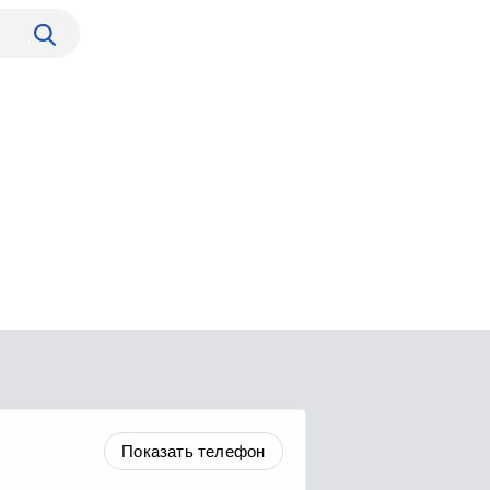
Показать телефон