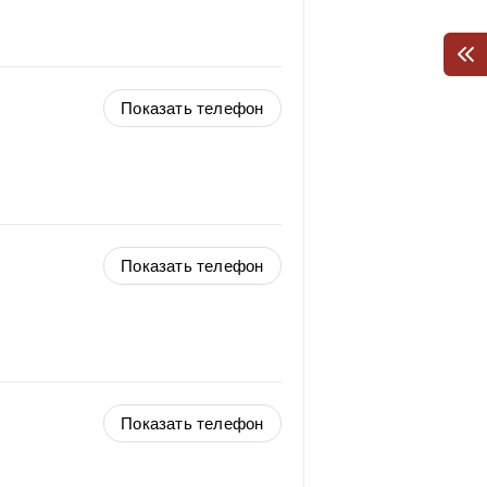
Показать телефон
Показать телефон
Показать телефон