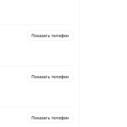
Показать телефон
Показать телефон
Показать телефон