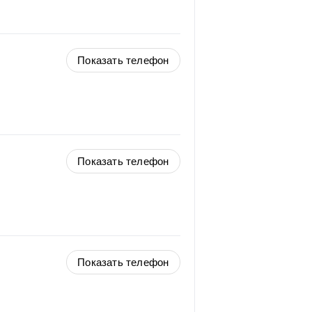
Показать телефон
Показать телефон
Показать телефон