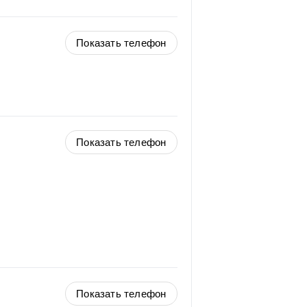
Показать телефон
Показать телефон
Показать телефон