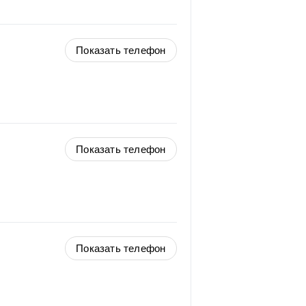
Показать телефон
Показать телефон
Показать телефон