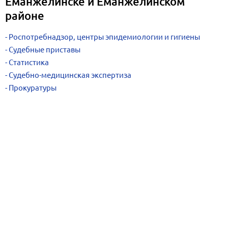
Еманжелинске и Еманжелинском
районе
Роспотребнадзор, центры эпидемиологии и гигиены
Судебные приставы
Статистика
Судебно-медицинская экспертиза
Прокуратуры