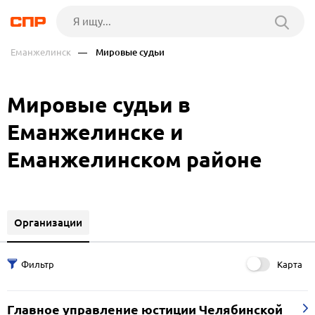
Еманжелинск
— Мировые судьи
Мировые судьи в
Еманжелинске и
Еманжелинском районе
Организации
Карта
Главное управление юстиции Челябинской