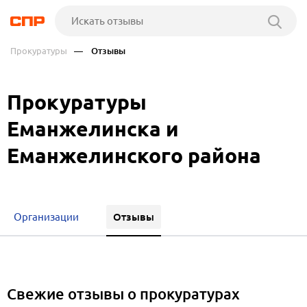
Прокуратуры
— Отзывы
Прокуратуры
Еманжелинска и
Еманжелинского района
Отзывы
Организации
Свежие отзывы о прокуратурах