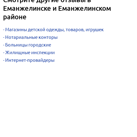
Еманжелинске и Еманжелинском
районе
Магазины детской одежды, товаров, игрушек
Нотариальные конторы
Больницы городские
Жилищные инспекции
Интернет-провайдеры