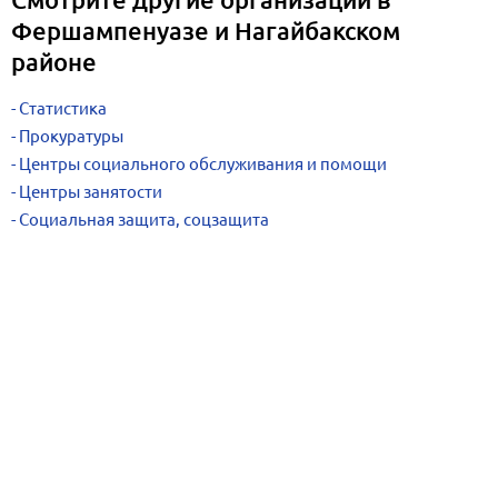
Фершампенуазе и Нагайбакском
районе
Статистика
Прокуратуры
Центры социального обслуживания и помощи
Центры занятости
Социальная защита, соцзащита