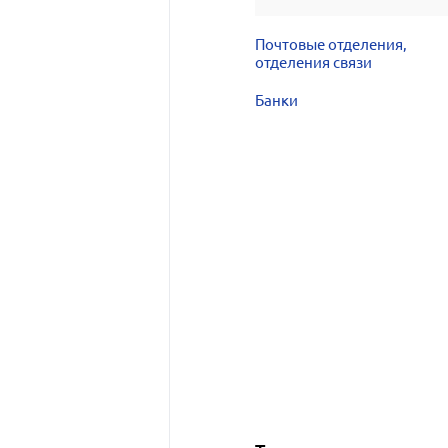
Почтовые отделения,
отделения связи
Банки