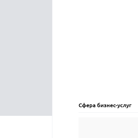
Сфера бизнес-услуг