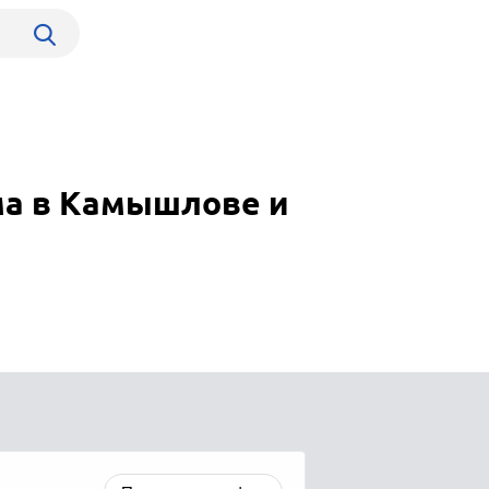
ма в Камышлове и