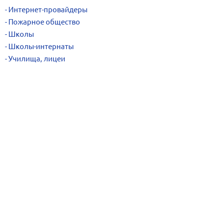
Интернет-провайдеры
Пожарное общество
Школы
Школы-интернаты
Училища, лицеи