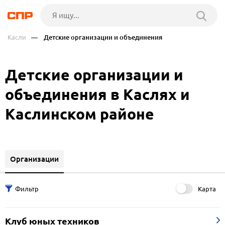
Касли
— Детские организации и объединения
Детские организации и
объединения в Каслях и
Каслинском районе
Организации
Карта
Клуб юных техников