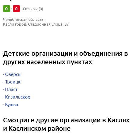
0
0
:
Отзывы (0)
Челябинская область, 
Касли город, Стадионная улица, 87
Детские организации и объединения в
других населенных пунктах
Озёрск
Троицк
Пласт
Кизильское
Кушва
Смотрите другие организации в Каслях
и Каслинском районе