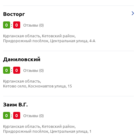
Восторг
0
0
:
Отзывы (0)
Курганская область, Кетовский район, 
Придорожный посёлок, Центральная улица, 4-А
Даниловский
0
0
:
Отзывы (0)
Курганская область, 
Кетово село, Космонавтов улица, 15
Заим В.Г.
0
0
:
Отзывы (0)
Курганская область, Кетовский район, 
Придорожный посёлок, Центральная улица, 1