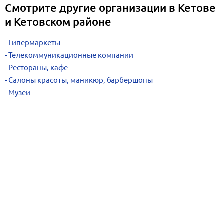
Смотрите другие организации в Кетове
и Кетовском районе
Гипермаркеты
Телекоммуникационные компании
Рестораны, кафе
Салоны красоты, маникюр, барбершопы
Музеи