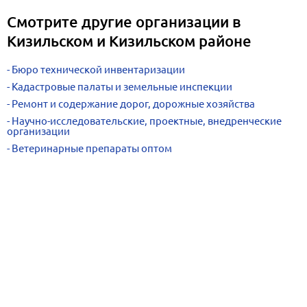
Смотрите другие организации в
Кизильском и Кизильском районе
Бюро технической инвентаризации
Кадастровые палаты и земельные инспекции
Ремонт и содержание дорог, дорожные хозяйства
Научно-исследовательские, проектные, внедренческие
организации
Ветеринарные препараты оптом