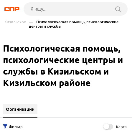
Кизильское
— Психологическая помощь, психологические
центры и службы
Психологическая помощь,
психологические центры и
службы в Кизильском и
Кизильском районе
Организации
Карта