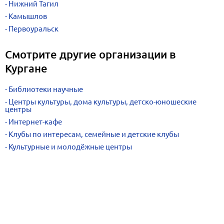
Нижний Тагил
Камышлов
Первоуральск
Смотрите другие организации в
Кургане
Библиотеки научные
Центры культуры, дома культуры, детско-юношеские
центры
Интернет-кафе
Клубы по интересам, семейные и детские клубы
Культурные и молодёжные центры