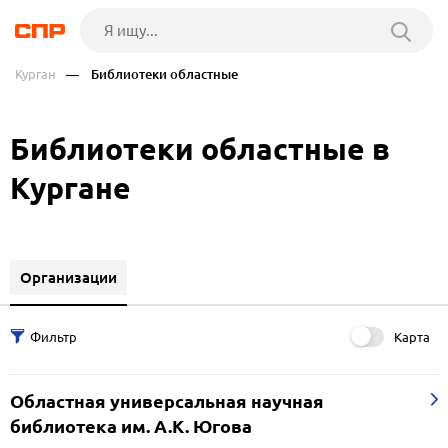
Курган
— Библиотеки областные
Библиотеки областные в
Кургане
Организации
Карта
Областная универсальная научная
библиотека им. А.К. Югова