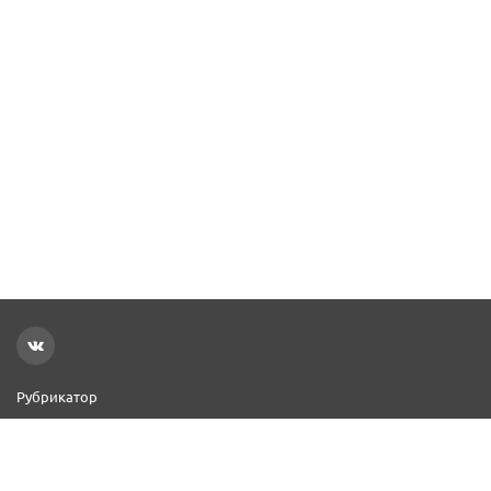
Рубрикатор
Новости
Реклама на сайте