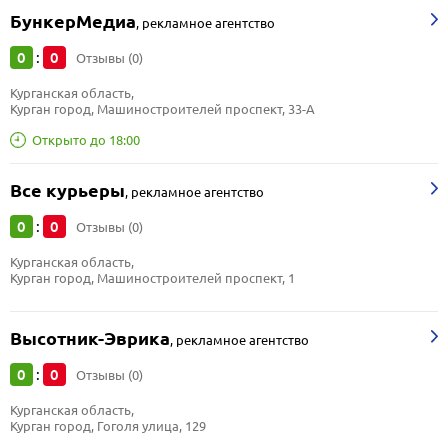
БункерМедиа
,
рекламное агентство
0
0
:
Отзывы (0)
Курганская область, 
Курган город, Машиностроителей проспект, 33-А
Открыто до 18:00
Все курьеры
,
рекламное агентство
0
0
:
Отзывы (0)
Курганская область, 
Курган город, Машиностроителей проспект, 1
Высотник-Эврика
,
рекламное агентство
0
0
:
Отзывы (0)
Курганская область, 
Курган город, Гоголя улица, 129