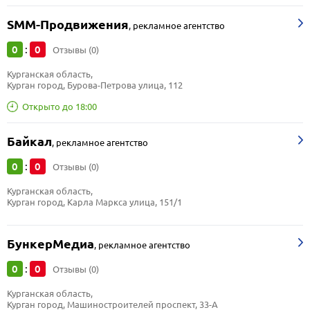
SMM-Продвижения
,
рекламное агентство
0
0
:
Отзывы (0)
Курганская область, 
Курган город, Бурова-Петрова улица, 112
Открыто до 18:00
Байкал
,
рекламное агентство
0
0
:
Отзывы (0)
Курганская область, 
Курган город, Карла Маркса улица, 151/1
БункерМедиа
,
рекламное агентство
0
0
:
Отзывы (0)
Курганская область, 
Курган город, Машиностроителей проспект, 33-А