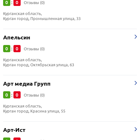
0
0
:
Отзывы (0)
Курганская область, 
Курган город, Промышленная улица, 33
Апельсин
0
0
:
Отзывы (0)
Курганская область, 
Курган город, Октябрьская улица, 63
Арт медиа Групп
0
0
:
Отзывы (0)
Курганская область, 
Курган город, Красина улица, 55
Арт-Ист