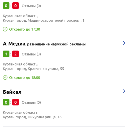
0
0
:
Отзывы (0)
Курганская область, 
Курган город, Машиностроителей проспект, 1
Открыто до 17:30
А-Медиа
,
размещение наружной рекламы
1
2
:
Отзывы (3)
Курганская область, 
Курган город, Кравченко улица, 55
Открыто до 18:00
Байкал
0
0
:
Отзывы (0)
Курганская область, 
Курган город, Пичугина улица, 16