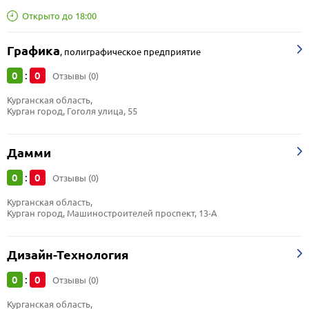
Открыто до 18:00
Графика
,
полиграфическое предприятие
0
0
:
Отзывы (0)
Курганская область, 
Курган город, Гоголя улица, 55
Дамми
0
0
:
Отзывы (0)
Курганская область, 
Курган город, Машиностроителей проспект, 13-А
Дизайн-Технология
0
0
:
Отзывы (0)
Курганская область, 