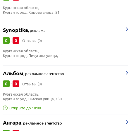
Курганская область, 
Курган город, Кирова улица, 51
Synoptika
,
реклама
0
0
:
Отзывы (0)
Курганская область, 
Курган город, Пичугина улица, 11
Альбом
,
рекламное агентство
0
0
:
Отзывы (0)
Курганская область, 
Курган город, Омская улица, 130
Открыто до 18:00
Ангара
,
рекламное агентство