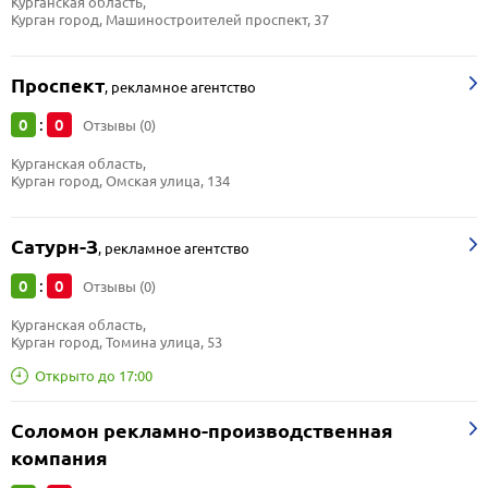
Курганская область, 
Курган город, Машиностроителей проспект, 37
Проспект
,
рекламное агентство
0
0
:
Отзывы (0)
Курганская область, 
Курган город, Омская улица, 134
Сатурн-З
,
рекламное агентство
0
0
:
Отзывы (0)
Курганская область, 
Курган город, Томина улица, 53
Открыто до 17:00
Соломон рекламно-производственная
компания