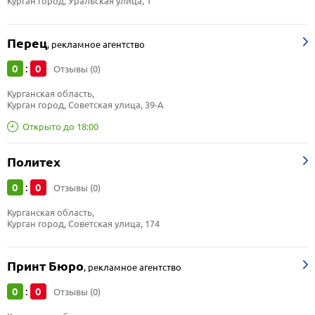
Курган город, Уральская улица, 1
Перец
,
рекламное агентство
0
0
:
Отзывы (0)
Курганская область, 
Курган город, Советская улица, 39-А
Открыто до 18:00
Политех
0
0
:
Отзывы (0)
Курганская область, 
Курган город, Советская улица, 174
Принт Бюро
,
рекламное агентство
0
0
:
Отзывы (0)