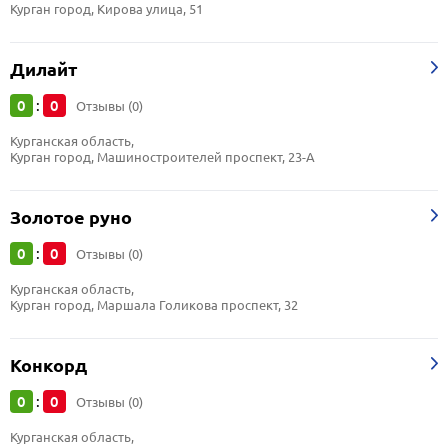
Курган город, Кирова улица, 51
Дилайт
0
0
:
Отзывы (0)
Курганская область, 
Курган город, Машиностроителей проспект, 23-А
Золотое руно
0
0
:
Отзывы (0)
Курганская область, 
Курган город, Маршала Голикова проспект, 32
Конкорд
0
0
:
Отзывы (0)
Курганская область, 