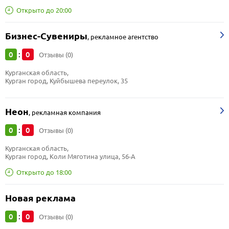
Открыто до 20:00
Бизнес-Сувениры
,
рекламное агентство
0
0
:
Отзывы (0)
Курганская область, 
Курган город, Куйбышева переулок, 35
Неон
,
рекламная компания
0
0
:
Отзывы (0)
Курганская область, 
Курган город, Коли Мяготина улица, 56-А
Открыто до 18:00
Новая реклама
0
0
:
Отзывы (0)