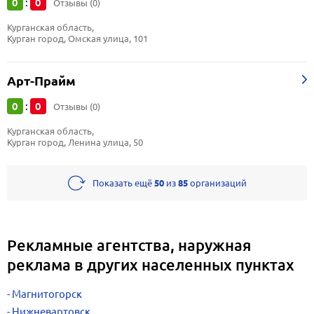
0
0
:
Отзывы (0)
Курганская область, 
Курган город, Омская улица, 101
Арт-Прайм
0
0
:
Отзывы (0)
Курганская область, 
Курган город, Ленина улица, 50
Показать ещё
50
из
85
организаций
Рекламные агентства, наружная
реклама в других населенных пунктах
Магнитогорск
Нижневартовск