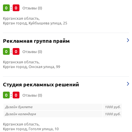
0
0
:
Отзывы (0)
Курганская область, 
Курган город, Куйбышева улица, 25
Рекламная группа прайм
0
0
:
Отзывы (0)
Курганская область, 
Курган город, Омская улица, 99
Студия рекламных решений
0
0
:
Отзывы (0)
Дизайн буклета
1000 руб.
Дизайн календаря
1000 руб.
Курганская область, 
Курган город, Гоголя улица, 10