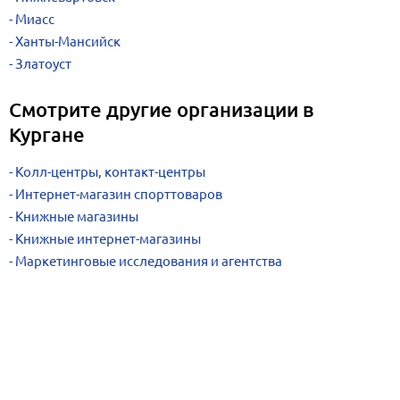
Миасс
Ханты-Мансийск
Златоуст
Смотрите другие организации в
Кургане
Колл-центры, контакт-центры
Интернет-магазин спорттоваров
Книжные магазины
Книжные интернет-магазины
Маркетинговые исследования и агентства