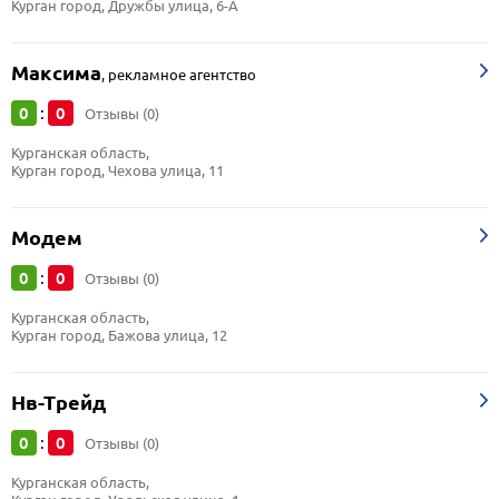
Курган город, Дружбы улица, 6-А
Максима
,
рекламное агентство
0
0
:
Отзывы (0)
Курганская область, 
Курган город, Чехова улица, 11
Модем
0
0
:
Отзывы (0)
Курганская область, 
Курган город, Бажова улица, 12
Нв-Трейд
0
0
:
Отзывы (0)
Курганская область, 