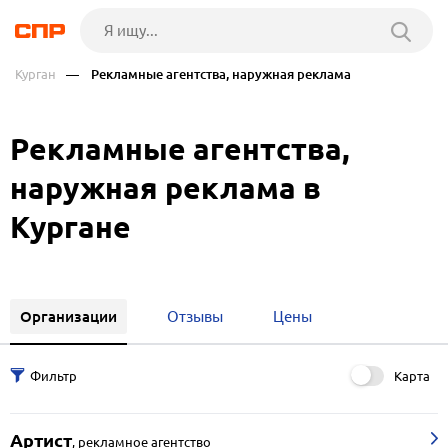
Курган
— Рекламные агентства, наружная реклама
Рекламные агентства,
наружная реклама в
Кургане
Организации
Отзывы
Цены
Карта
Артист
,
рекламное агентство