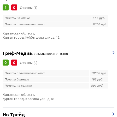
1
0
:
Отзывы (1)
Печать на сетке
165 руб.
Печать пластиковых карт
9600 руб.
Курганская область, 
Курган город, Куйбышева улица, 12
Гриф-Медиа
,
рекламное агентство
0
0
:
Отзывы (0)
Печать пластиковых карт
10000 руб.
Печать баннера
198 руб.
Печать на холсте
801 руб.
Курганская область, 
Курган город, Красина улица, 41
Нв-Трейд