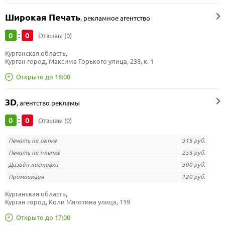
Широкая Печать
,
рекламное агентство
0
0
:
Отзывы (0)
Курганская область, 
Курган город, Максима Горького улица, 238, к. 1
Открыто до 18:00
3D
,
агентство рекламы
0
0
:
Отзывы (0)
Печать на сетке
315 руб.
Печать на пленке
255 руб.
Дизайн листовки
300 руб.
Промоакция
120 руб.
Курганская область, 
Курган город, Коли Мяготина улица, 119
Открыто до 17:00