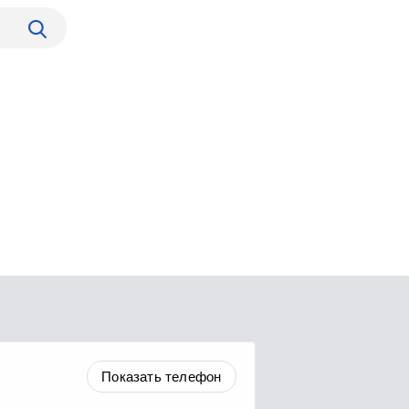
Показать телефон