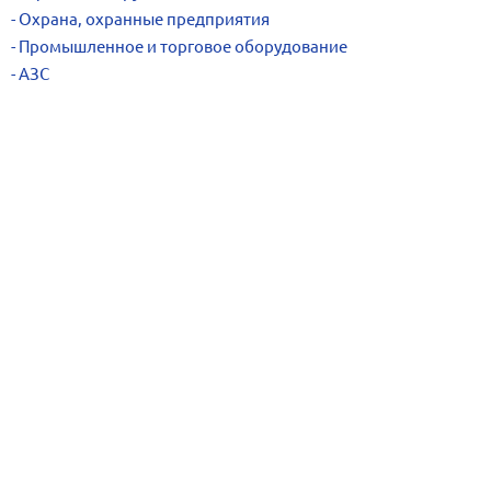
Охрана, охранные предприятия
Промышленное и торговое оборудование
АЗС