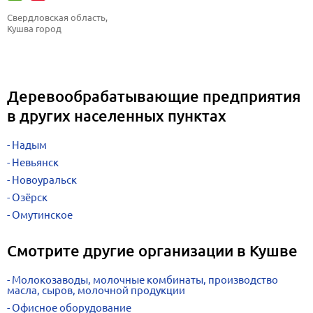
Свердловская область, 
Кушва город
Деревообрабатывающие предприятия
в других населенных пунктах
Надым
Невьянск
Новоуральск
Озёрск
Омутинское
Смотрите другие организации в Кушве
Молокозаводы, молочные комбинаты, производство
масла, сыров, молочной продукции
Офисное оборудование