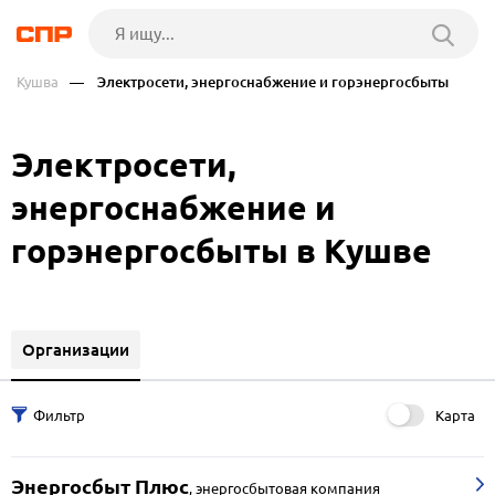
Кушва
— Электросети, энергоснабжение и горэнергосбыты
Электросети,
энергоснабжение и
горэнергосбыты в Кушве
Организации
Карта
Энергосбыт Плюс
,
энергосбытовая компания