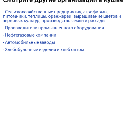
Сельскохозяйственные предприятия, агрофирмы,
питомники, теплицы, оранжереи, выращивание цветов и
зерновых культур, производство семян и рассады
Производители промышленного оборудования
Нефтегазовые компании
Автомобильные заводы
Хлебобулочные изделия и хлеб оптом