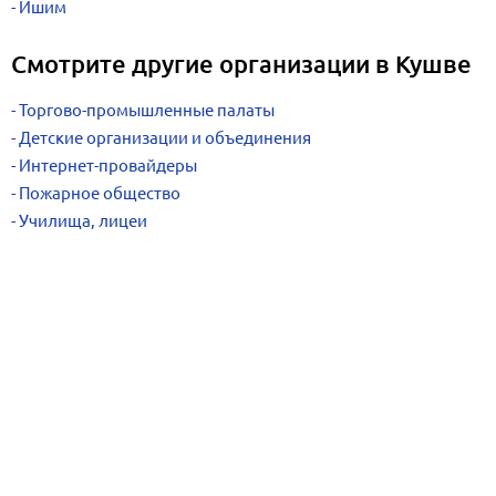
Ишим
Смотрите другие организации в Кушве
Торгово-промышленные палаты
Детские организации и объединения
Интернет-провайдеры
Пожарное общество
Училища, лицеи