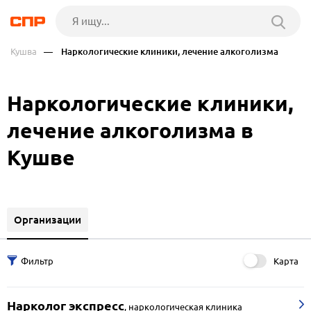
Кушва
— Наркологические клиники, лечение алкоголизма
Наркологические клиники,
лечение алкоголизма в
Кушве
Организации
Карта
Нарколог экспресс
,
наркологическая клиника