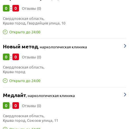
0
0
:
Отзывы (0)
Свердловская область, 
Кушва город, Гвардейцев улица, 10
Открыто до 24:00
Новый метод
,
наркологическая клиника
0
0
:
Отзывы (0)
Свердловская область, 
Кушва город
Открыто до 24:00
Медлайт
,
наркологическая клиника
0
0
:
Отзывы (0)
Свердловская область, 
Кушва город, Союзов улица, 11