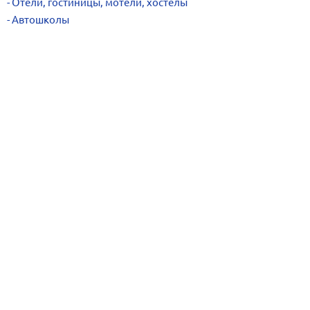
Отели, гостиницы, мотели, хостелы
Автошколы