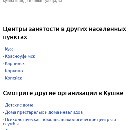
Кушва город, Горняков улица, 30
Центры занятости в других населенных
пунктах
Куса
Красноуфимск
Карпинск
Коркино
Копейск
Смотрите другие организации в Кушве
Детские дома
Дома престарелых и дома инвалидов
Психологическая помощь, психологические центры и
службы