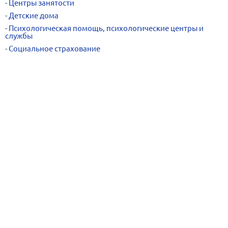
Центры занятости
Детские дома
Психологическая помощь, психологические центры и
службы
Социальное страхование