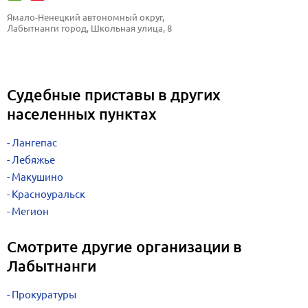
Ямало-Ненецкий автономный округ, 
Лабытнанги город, Школьная улица, 8
Судебные приставы в других
населенных пунктах
Лангепас
Лебяжье
Макушино
Красноуральск
Мегион
Смотрите другие организации в
Лабытнанги
Прокуратуры