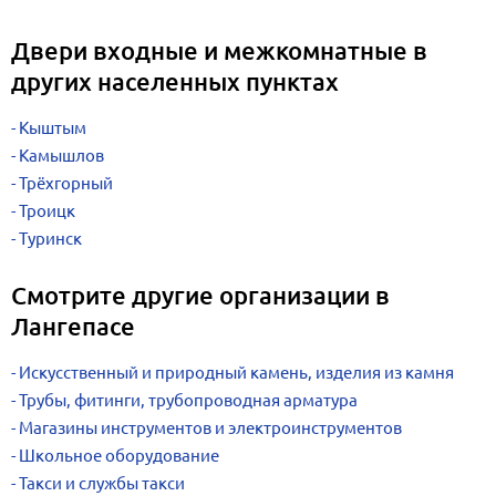
Двери входные и межкомнатные в
других населенных пунктах
Кыштым
Камышлов
Трёхгорный
Троицк
Туринск
Смотрите другие организации в
Лангепасе
Искусственный и природный камень, изделия из камня
Трубы, фитинги, трубопроводная арматура
Магазины инструментов и электроинструментов
Школьное оборудование
Такси и службы такси