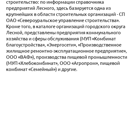
строительство: по информации справочника
предприятий Лесного, здесь базируется одна из
крупнейших в области строительных организаций - СП
ОАО «Североуральское управление строительства».
Кроме того, в каталоге организаций городского округа
Лесной, представлены предприятия коммунального
хозяйства и сферы обслуживания (МУП «Комбинат
благоустройства», «Энергосети», «Производственное
жилищное ремонтно-эксплуатационное предприятие»,
ООО «ВАФ»), производства пищевой промышленности
(МУП «Хлебокомбинат», ООО «Агропром», пищевой
комбинат «Семейный») и другие.