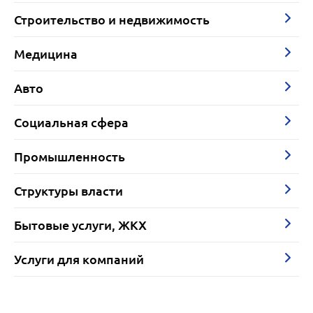
Строительство и недвижимость
Медицина
Авто
Социальная сфера
Промышленность
Структуры власти
Бытовые услуги, ЖКХ
Услуги для компаний