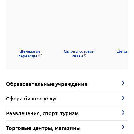
Денежные
Салоны сотовой
Детсад
переводы
15
связи
5
Образовательные учреждения
Сфера бизнес-услуг
Развлечения, спорт, туризм
Торговые центры, магазины