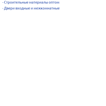
Строительные материалы оптом
Двери входные и межкомнатные