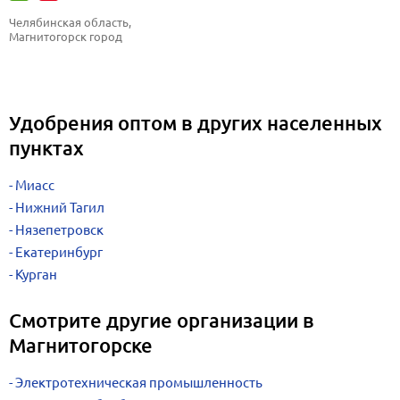
Челябинская область, 
Магнитогорск город
Удобрения оптом в других населенных
пунктах
Миасс
Нижний Тагил
Нязепетровск
Екатеринбург
Курган
Смотрите другие организации в
Магнитогорске
Электротехническая промышленность