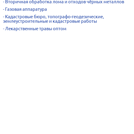
Вторичная обработка лома и отходов чёрных металлов
Газовая аппаратура
Кадастровые бюро, топографо-геодезические,
землеустроительные и кадастровые работы
Лекарственные травы оптом