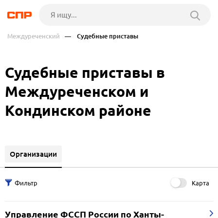
Междуреченский
— Судебные приставы
Судебные приставы в
Междуреченском и
Кондинском районе
Организации
Карта
Управление ФССП России по Ханты-