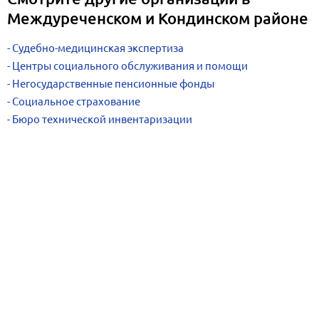
Междуреченском и Кондинском районе
Судебно-медицинская экспертиза
Центры социального обслуживания и помощи
Негосударственные пенсионные фонды
Социальное страхование
Бюро технической инвентаризации