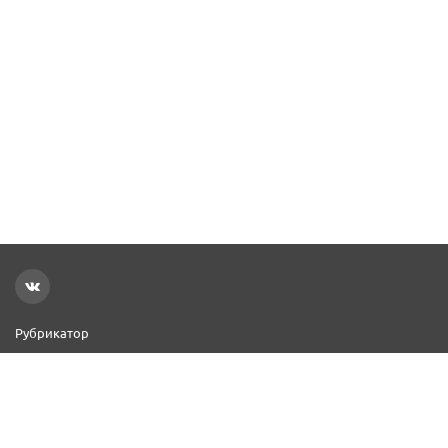
Рубрикатор
Новости
Реклама на сайте