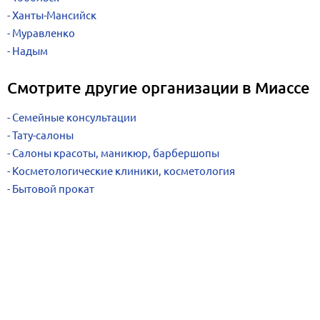
Ханты-Мансийск
Муравленко
Надым
Смотрите другие организации в Миассе
Семейные консультации
Тату-салоны
Салоны красоты, маникюр, барбершопы
Косметологические клиники, косметология
Бытовой прокат