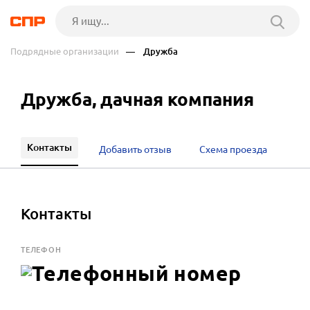
Подрядные организации
— Дружба
Дружба, дачная компания
Контакты
Добавить отзыв
Схема проезда
Контакты
ТЕЛЕФОН