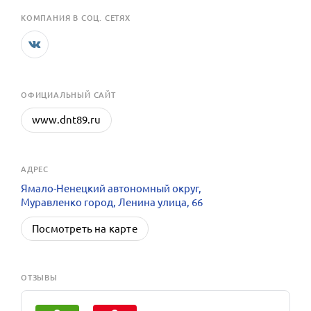
КОМПАНИЯ В СОЦ. СЕТЯХ
OФИЦИАЛЬНЫЙ САЙТ
www.dnt89.ru
АДРЕС
Ямало-Ненецкий автономный округ,
Муравленко город, Ленина улица, 66
Посмотреть на карте
ОТЗЫВЫ