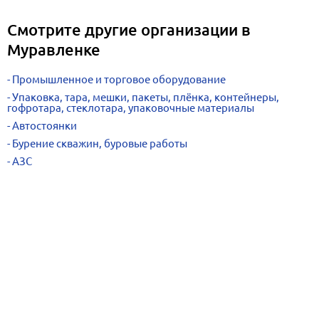
Смотрите другие организации в
Муравленке
Промышленное и торговое оборудование
Упаковка, тара, мешки, пакеты, плёнка, контейнеры,
гофротара, стеклотара, упаковочные материалы
Автостоянки
Бурение скважин, буровые работы
АЗС