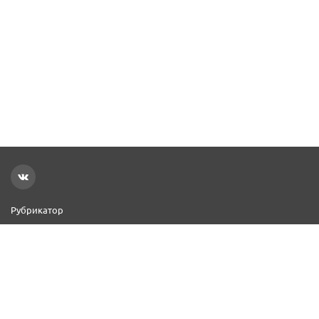
Рубрикатор
Новости
Реклама на сайте
Контакты