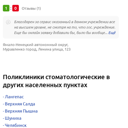
1
0
:
Отзывы (1)
Благодарен за сервис оказанный в данном учреждении все
на высшем уровне, не смотря на то, что гос. учреждение.
Еще бы онлайн заявку добавили бы, было бы вообще...
Ямало-Ненецкий автономный округ, 
Муравленко город, Ленина улица, 123
Поликлиники стоматологические в
других населенных пунктах
Лангепас
Верхняя Салда
Верхняя Пышма
Шумиха
Челябинск