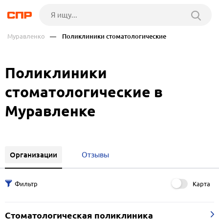
Муравленко
— Поликлиники стоматологические
Поликлиники
стоматологические в
Муравленке
Организации
Отзывы
Карта
Стоматологическая поликлиника