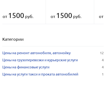
1500
1500
от
руб.
от
руб.
от
Категории
Цены на ремонт автомобиля, автомойку
12
Цены на грузоперевозки и курьерские услуги
4
Цены на финансовые услуги
4
Цены на услуги такси и проката автомобилей
1