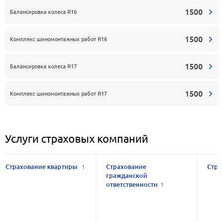
1500
Балансировка колеса R16
1500
Комплекс шиномонтажных работ R16
1500
Балансировка колеса R17
1500
Комплекс шиномонтажных работ R17
Услуги страховых компаний
Страхование квартиры
Страхование
Стра
1
гражданской
ответственности
1