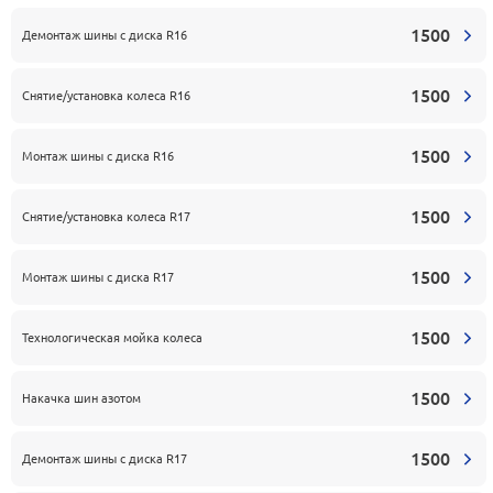
1500
Демонтаж шины с диска R16
1500
Снятие/установка колеса R16
1500
Монтаж шины с диска R16
1500
Снятие/установка колеса R17
1500
Монтаж шины с диска R17
1500
Технологическая мойка колеса
1500
Накачка шин азотом
1500
Демонтаж шины с диска R17