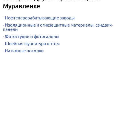
Муравленке
Нефтеперерабатывающие заводы
Изоляционные и огнезащитные материалы, сэндвич-
панели
Фотостудии и фотосалоны
Швейная фурнитура оптом
Натяжные потолки