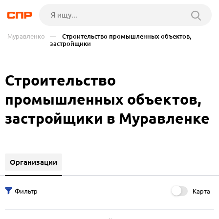
Муравленко
— Строительство промышленных объектов,
застройщики
Строительство
промышленных объектов,
застройщики в Муравленке
Организации
Карта