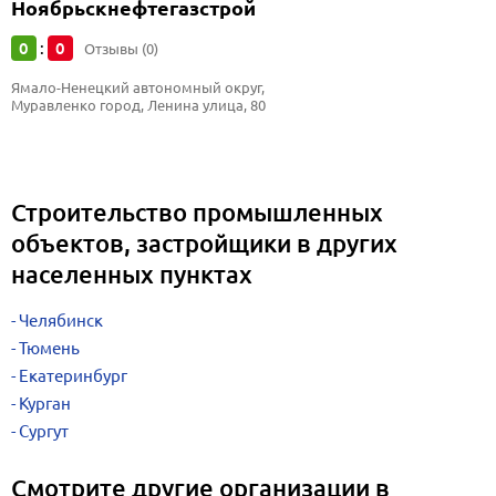
Ноябрьскнефтегазстрой
0
0
:
Отзывы (0)
Ямало-Ненецкий автономный округ, 
Муравленко город, Ленина улица, 80
Строительство промышленных
объектов, застройщики в других
населенных пунктах
Челябинск
Тюмень
Екатеринбург
Курган
Сургут
Смотрите другие организации в