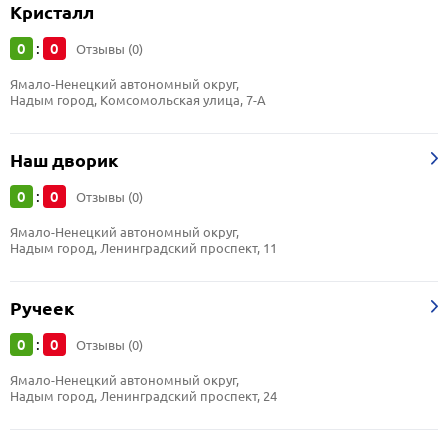
Кристалл
0
0
:
Отзывы (0)
Ямало-Ненецкий автономный округ, 
Надым город, Комсомольская улица, 7-А
Наш дворик
0
0
:
Отзывы (0)
Ямало-Ненецкий автономный округ, 
Надым город, Ленинградский проспект, 11
Ручеек
0
0
:
Отзывы (0)
Ямало-Ненецкий автономный округ, 
Надым город, Ленинградский проспект, 24