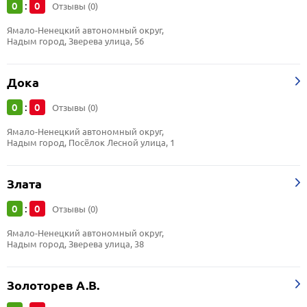
0
0
:
Отзывы (0)
Ямало-Ненецкий автономный округ, 
Надым город, Зверева улица, 56
Дока
0
0
:
Отзывы (0)
Ямало-Ненецкий автономный округ, 
Надым город, Посёлок Лесной улица, 1
Злата
0
0
:
Отзывы (0)
Ямало-Ненецкий автономный округ, 
Надым город, Зверева улица, 38
Золоторев А.В.