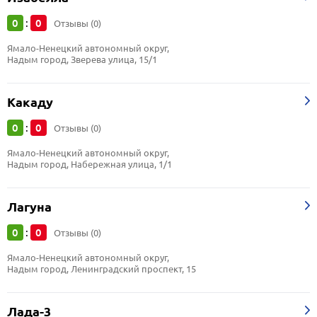
0
0
:
Отзывы (0)
Ямало-Ненецкий автономный округ, 
Надым город, Зверева улица, 15/1
Какаду
0
0
:
Отзывы (0)
Ямало-Ненецкий автономный округ, 
Надым город, Набережная улица, 1/1
Лагуна
0
0
:
Отзывы (0)
Ямало-Ненецкий автономный округ, 
Надым город, Ленинградский проспект, 15
Лада-3