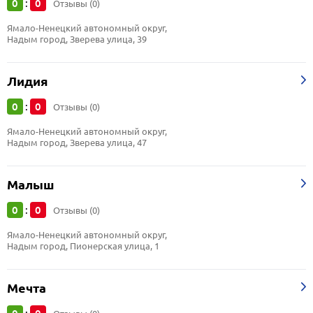
0
0
:
Отзывы (0)
Ямало-Ненецкий автономный округ, 
Надым город, Зверева улица, 39
Лидия
0
0
:
Отзывы (0)
Ямало-Ненецкий автономный округ, 
Надым город, Зверева улица, 47
Малыш
0
0
:
Отзывы (0)
Ямало-Ненецкий автономный округ, 
Надым город, Пионерская улица, 1
Мечта