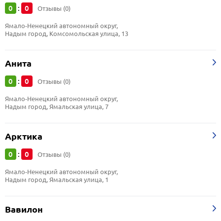
0
0
:
Отзывы (0)
Ямало-Ненецкий автономный округ, 
Надым город, Комсомольская улица, 13
Анита
0
0
:
Отзывы (0)
Ямало-Ненецкий автономный округ, 
Надым город, Ямальская улица, 7
Арктика
0
0
:
Отзывы (0)
Ямало-Ненецкий автономный округ, 
Надым город, Ямальская улица, 1
Вавилон