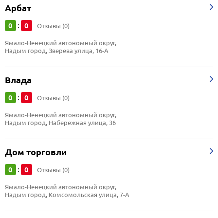
Арбат
0
0
:
Отзывы (0)
Ямало-Ненецкий автономный округ, 
Надым город, Зверева улица, 16-А
Влада
0
0
:
Отзывы (0)
Ямало-Ненецкий автономный округ, 
Надым город, Набережная улица, 36
Дом торговли
0
0
:
Отзывы (0)
Ямало-Ненецкий автономный округ, 
Надым город, Комсомольская улица, 7-А