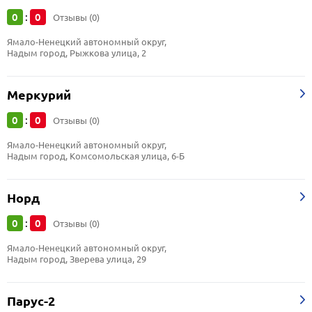
0
0
:
Отзывы (0)
Ямало-Ненецкий автономный округ, 
Надым город, Рыжкова улица, 2
Меркурий
0
0
:
Отзывы (0)
Ямало-Ненецкий автономный округ, 
Надым город, Комсомольская улица, 6-Б
Норд
0
0
:
Отзывы (0)
Ямало-Ненецкий автономный округ, 
Надым город, Зверева улица, 29
Парус-2