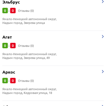
Эльбрус
0
0
:
Отзывы (0)
Ямало-Ненецкий автономный округ, 
Надым город, Зверева улица
Агат
0
0
:
Отзывы (0)
Ямало-Ненецкий автономный округ, 
Надым город, Зверева улица, 49
Аркос
0
0
:
Отзывы (0)
Ямало-Ненецкий автономный округ, 
Надым город, Кедровая улица, 18