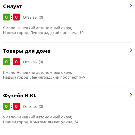
Силуэт
0
0
:
Отзывы (0)
Ямало-Ненецкий автономный округ, 
Надым город, Ленинградский проспект, 10
Товары для дома
0
0
:
Отзывы (0)
Ямало-Ненецкий автономный округ, 
Надым город, Ленинградский проспект, 9-А
Фузейн В.Ю.
0
0
:
Отзывы (0)
Ямало-Ненецкий автономный округ, 
Надым город, Комсомольская улица, 24