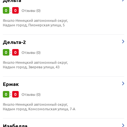
Дельта
0
0
:
Отзывы (0)
Ямало-Ненецкий автономный округ, 
Надым город, Пионерская улица, 5
Дельта-2
0
0
:
Отзывы (0)
Ямало-Ненецкий автономный округ, 
Надым город, Зверева улица, 43
Ермак
0
0
:
Отзывы (0)
Ямало-Ненецкий автономный округ, 
Надым город, Комсомольская улица, 7-А
Изабелла