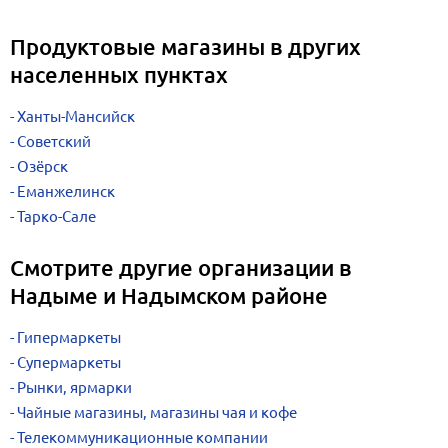
Продуктовые магазины в других
населенных пунктах
Ханты-Мансийск
Советский
Озёрск
Еманжелинск
Тарко-Сале
Смотрите другие организации в
Надыме и Надымском районе
Гипермаркеты
Супермаркеты
Рынки, ярмарки
Чайные магазины, магазины чая и кофе
Телекоммуникационные компании