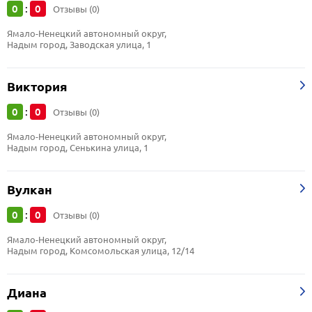
0
0
:
Отзывы (0)
Ямало-Ненецкий автономный округ, 
Надым город, Заводская улица, 1
Виктория
0
0
:
Отзывы (0)
Ямало-Ненецкий автономный округ, 
Надым город, Сенькина улица, 1
Вулкан
0
0
:
Отзывы (0)
Ямало-Ненецкий автономный округ, 
Надым город, Комсомольская улица, 12/14
Диана