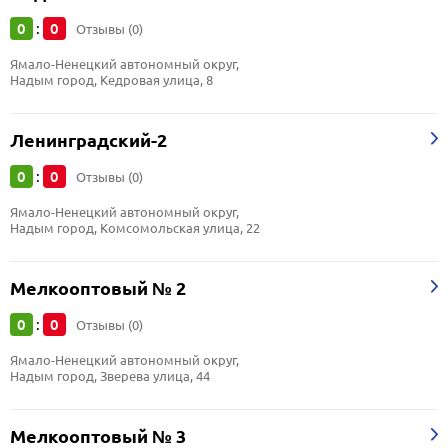
0
0
:
Отзывы (0)
Ямало-Ненецкий автономный округ, 
Надым город, Кедровая улица, 8
Ленинградский-2
0
0
:
Отзывы (0)
Ямало-Ненецкий автономный округ, 
Надым город, Комсомольская улица, 22
Мелкооптовый № 2
0
0
:
Отзывы (0)
Ямало-Ненецкий автономный округ, 
Надым город, Зверева улица, 44
Мелкооптовый № 3