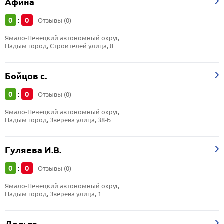
Афина
0
0
:
Отзывы (0)
Ямало-Ненецкий автономный округ, 
Надым город, Строителей улица, 8
Бойцов с.
0
0
:
Отзывы (0)
Ямало-Ненецкий автономный округ, 
Надым город, Зверева улица, 38-Б
Гуляева И.В.
0
0
:
Отзывы (0)
Ямало-Ненецкий автономный округ, 
Надым город, Зверева улица, 1