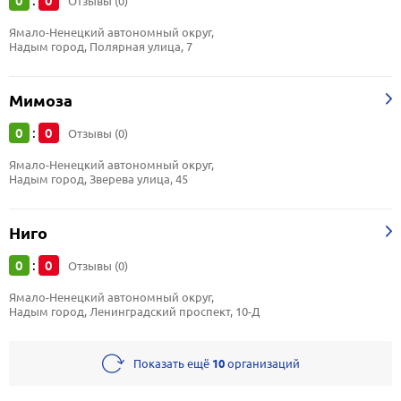
0
0
:
Отзывы (0)
Ямало-Ненецкий автономный округ, 
Надым город, Полярная улица, 7
Мимоза
0
0
:
Отзывы (0)
Ямало-Ненецкий автономный округ, 
Надым город, Зверева улица, 45
Ниго
0
0
:
Отзывы (0)
Ямало-Ненецкий автономный округ, 
Надым город, Ленинградский проспект, 10-Д
Показать ещё
10
организаций