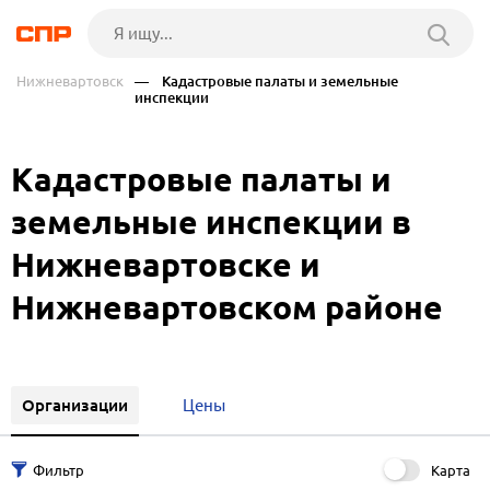
Нижневартовск
— Кадастровые палаты и земельные
инспекции
Кадастровые палаты и
земельные инспекции в
Нижневартовске и
Нижневартовском районе
Организации
Цены
Карта