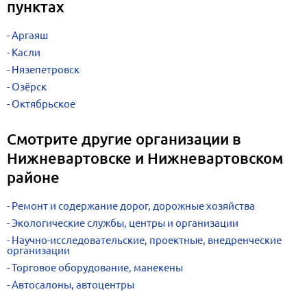
пунктах
Аргаяш
Касли
Нязепетровск
Озёрск
Октябрьское
Смотрите другие организации в
Нижневартовске и Нижневартовском
районе
Ремонт и содержание дорог, дорожные хозяйства
Экологические службы, центры и организации
Научно-исследовательские, проектные, внедренческие
организации
Торговое оборудование, манекены
Автосалоны, автоцентры