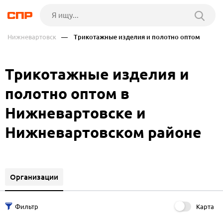
Нижневартовск
— Трикотажные изделия и полотно оптом
Трикотажные изделия и
полотно оптом в
Нижневартовске и
Нижневартовском районе
Организации
Карта