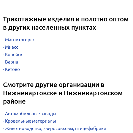
Трикотажные изделия и полотно оптом
в других населенных пунктах
Магнитогорск
Миасс
Копейск
Варна
Кетово
Смотрите другие организации в
Нижневартовске и Нижневартовском
районе
Автомобильные заводы
Кровельные материалы
Животноводство, зверосовхозы, птицефабрики