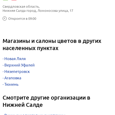
Свердловская область, 
Нижняя Салда город, Ломоносова улица, 17
Откроется в 09:00
Магазины и салоны цветов в других
населенных пунктах
Новая Ляля
Верхний Уфалей
Нязепетровск
Агаповка
Тюмень
Смотрите другие организации в
Нижней Салде