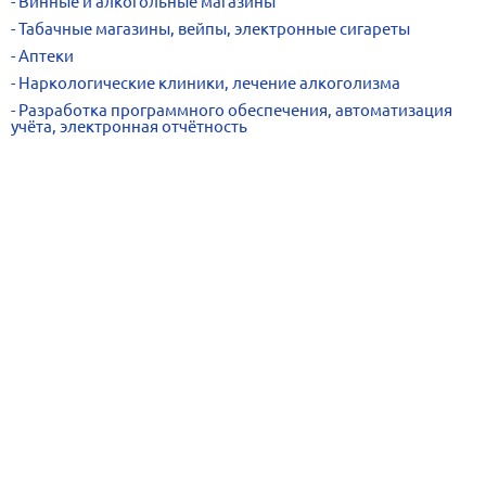
Винные и алкогольные магазины
Табачные магазины, вейпы, электронные сигареты
Аптеки
Наркологические клиники, лечение алкоголизма
Разработка программного обеспечения, автоматизация
учёта, электронная отчётность