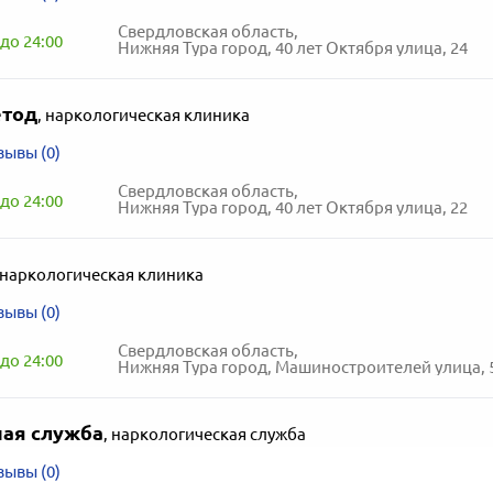
Свердловская область,
до 24:00
Нижняя Тура город, 40 лет Октября улица, 24
етод
,
наркологическая клиника
зывы (0)
Свердловская область,
до 24:00
Нижняя Тура город, 40 лет Октября улица, 22
наркологическая клиника
зывы (0)
Свердловская область,
до 24:00
Нижняя Тура город, Машиностроителей улица, 
ая служба
,
наркологическая служба
зывы (0)