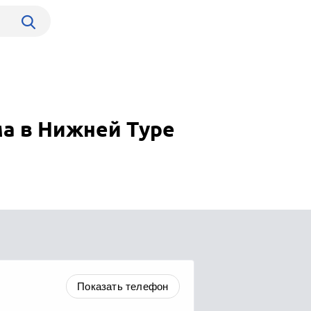
а в Нижней Туре
Показать телефон