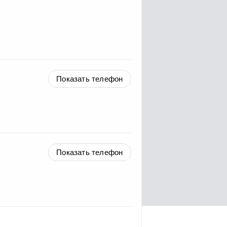
Показать телефон
Показать телефон