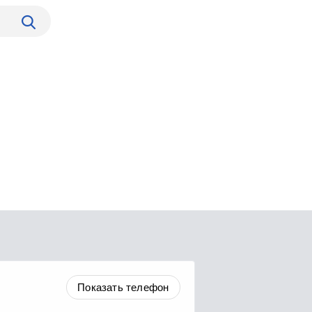
Показать телефон