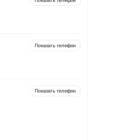
Показать телефон
Показать телефон
Показать телефон