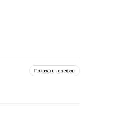
Показать телефон