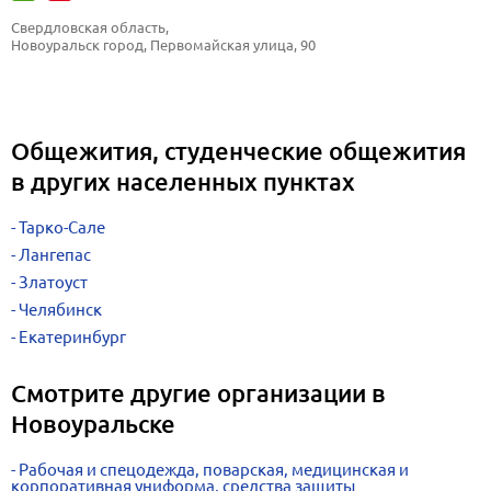
Свердловская область, 
Новоуральск город, Первомайская улица, 90
Общежития, студенческие общежития
в других населенных пунктах
Тарко-Сале
Лангепас
Златоуст
Челябинск
Екатеринбург
Смотрите другие организации в
Новоуральске
Рабочая и спецодежда, поварская, медицинская и
корпоративная униформа, средства защиты