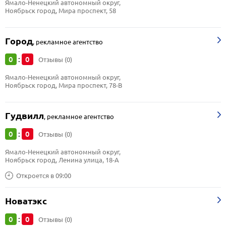
Ямало-Ненецкий автономный округ, 
Ноябрьск город, Мира проспект, 58
Город
,
рекламное агентство
0
0
:
Отзывы (0)
Ямало-Ненецкий автономный округ, 
Ноябрьск город, Мира проспект, 78-В
Гудвилл
,
рекламное агентство
0
0
:
Отзывы (0)
Ямало-Ненецкий автономный округ, 
Ноябрьск город, Ленина улица, 18-А
Откроется в 09:00
Новатэкс
0
0
:
Отзывы (0)