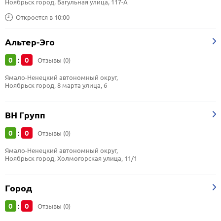
Ноябрьск город, Багульная улица, 117-А
Откроется в 10:00
Альтер-Эго
0
0
:
Отзывы (0)
Ямало-Ненецкий автономный округ, 
Ноябрьск город, 8 марта улица, 6
ВН Групп
0
0
:
Отзывы (0)
Ямало-Ненецкий автономный округ, 
Ноябрьск город, Холмогорская улица, 11/1
Город
0
0
:
Отзывы (0)