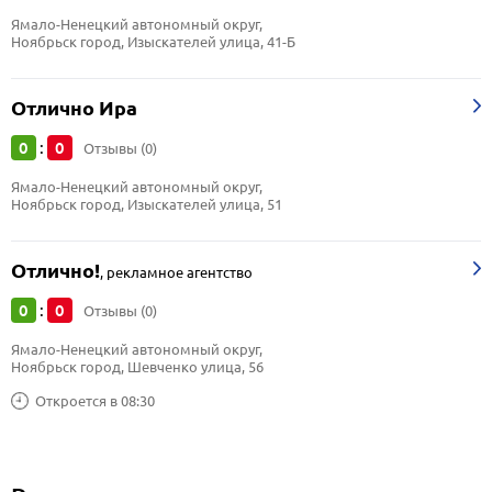
Ямало-Ненецкий автономный округ, 
Ноябрьск город, Изыскателей улица, 41-Б
Отлично Ира
0
0
:
Отзывы (0)
Ямало-Ненецкий автономный округ, 
Ноябрьск город, Изыскателей улица, 51
Отлично!
,
рекламное агентство
0
0
:
Отзывы (0)
Ямало-Ненецкий автономный округ, 
Ноябрьск город, Шевченко улица, 56
Откроется в 08:30