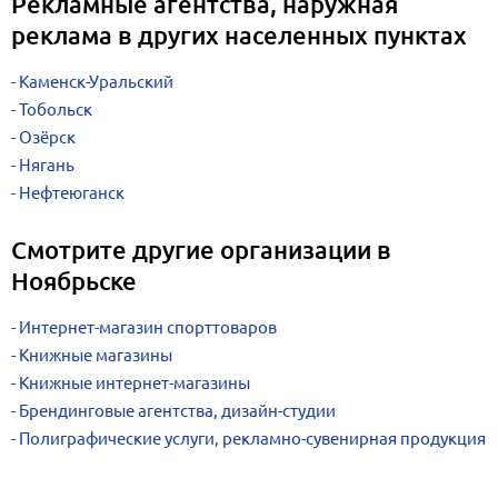
Рекламные агентства, наружная
реклама в других населенных пунктах
Каменск-Уральский
Тобольск
Озёрск
Нягань
Нефтеюганск
Смотрите другие организации в
Ноябрьске
Интернет-магазин спорттоваров
Книжные магазины
Книжные интернет-магазины
Брендинговые агентства, дизайн-студии
Полиграфические услуги, рекламно-сувенирная продукция