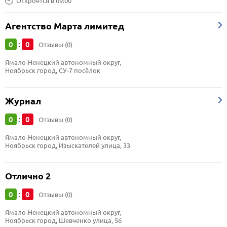
Откроется в 09:00
Агентство Марта лимитед
0
0
:
Отзывы (0)
Ямало-Ненецкий автономный округ, 
Ноябрьск город, СУ-7 посёлок
Журнал
0
0
:
Отзывы (0)
Ямало-Ненецкий автономный округ, 
Ноябрьск город, Изыскателей улица, 33
Отлично 2
0
0
:
Отзывы (0)
Ямало-Ненецкий автономный округ, 
Ноябрьск город, Шевченко улица, 56