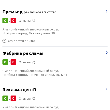
Премьер
,
рекламное агентство
0
0
:
Отзывы (0)
Ямало-Ненецкий автономный округ, 
Ноябрьск город, Ленина улица, 39
Откроется в 10:00
Фабрика рекламы
0
0
:
Отзывы (0)
Ямало-Ненецкий автономный округ, 
Ноябрьск город, Шевченко улица, 56, к. 21
Rеклама центR
0
0
:
Отзывы (0)
Ямало-Ненецкий автономный округ, 