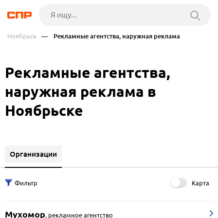
Ноябрьск
— Рекламные агентства, наружная реклама
Рекламные агентства,
наружная реклама в
Ноябрьске
Организации
Карта
Мухомор
,
рекламное агентство