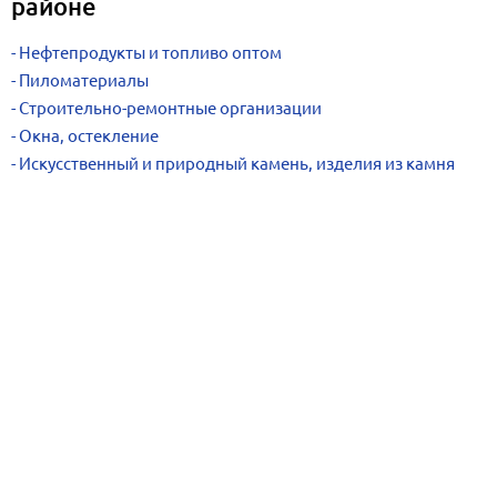
районе
Нефтепродукты и топливо оптом
Пиломатериалы
Строительно-ремонтные организации
Окна, остекление
Искусственный и природный камень, изделия из камня